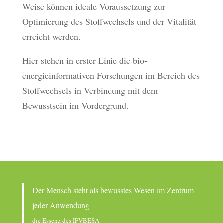
Weise können ideale Voraussetzung zur
Optimierung des Stoffwechsels und der Vitalität
erreicht werden.
Hier stehen in erster Linie die bio-
energieinformativen Forschungen im Bereich des
Stoffwechsels in Verbindung mit dem
Bewusstsein im Vordergrund.
Der Mensch steht als bewusstes Wesen im Zentrum
jeder Anwendung
die Essenz des IFVBESA