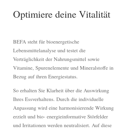
Optimiere deine Vitalität
BEFA steht für bioenergetische
Lebensmittelanalyse und testet die
Verträglichkeit der Nahrungsmittel sowie
Vitamine, Spurenelemente und Mineralstoffe in
Bezug auf ihren Energiestatus.
So erhalten Sie Klarheit über die Auswirkung
Ihres Essverhaltens. Durch die individuelle
Anpassung wird eine harmonisierende Wirkung
erzielt und bio- energieinformative Störfelder
und Irritationen werden neutralisiert. Auf diese