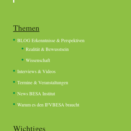
Themen
BLOG Erkenntnisse & Perspektiven
Realität & Bewusstsein
Wissenschaft
Interviews & Videos
Termine & Veranstaltungen
News BESA Institut
Warum es den IFVBESA braucht
Wichtiges