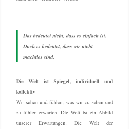
Das bedeutet nicht, dass es einfach ist.
Doch es bedeutet, dass wir nicht
machtlos sind.
Die Welt ist Spiegel, individuell und
kollektiv
Wir sehen und fühlen, was wir zu sehen und
zu fühlen erwarten. Die Welt ist ein Abbild
unserer Erwartungen. Die Welt der