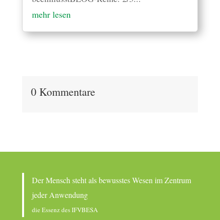
mehr lesen
0 Kommentare
Der Mensch steht als bewusstes Wesen im Zentrum
jeder Anwendung
die Essenz des IFVBESA