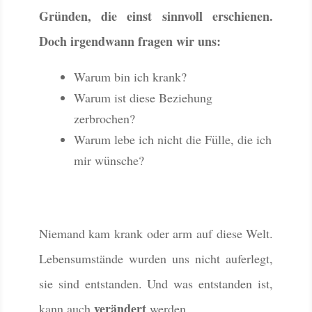
Gründen, die einst sinnvoll erschienen.
Doch irgendwann fragen wir uns:
Warum bin ich krank?
Warum ist diese Beziehung
zerbrochen?
Warum lebe ich nicht die Fülle, die ich
mir wünsche?
Niemand kam krank oder arm auf diese Welt.
Lebensumstände wurden uns nicht auferlegt,
sie sind entstanden. Und was entstanden ist,
verändert
kann auch
werden.