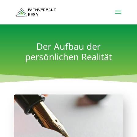
Der Aufbau der
persönlichen Realität