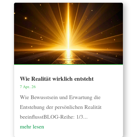
Wie Realität wirklich entsteht
7 Apr.. 26
Wie Bewusstsein und Erwartung die
Entstehung der persönlichen Realität
beeinflusstBLOG-Reihe: 1/3...
mehr lesen