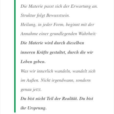
Die Materie passt sich der Erwartung an.
Struktur folgt Bewusstsein.
Heilung, in jeder Form, beginnt mit der
Annahme einer grundlegenden Wahrheit:
Die Materie wird durch dieselben
inneren Kräfte gestaltet, durch die wir
Leben geben.
Was wir innerlich wandeln, wandelt sich
im Außen. Nicht irgendwann, sondern
genau jetzt.
Du bist nicht Teil der Realität. Du bist
ihr Ursprung.