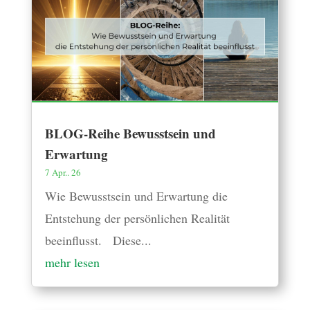
BLOG-Reihe Bewusstsein und
Erwartung
7 Apr.. 26
Wie Bewusstsein und Erwartung die
Entstehung der persönlichen Realität
beeinflusst. Diese...
mehr lesen