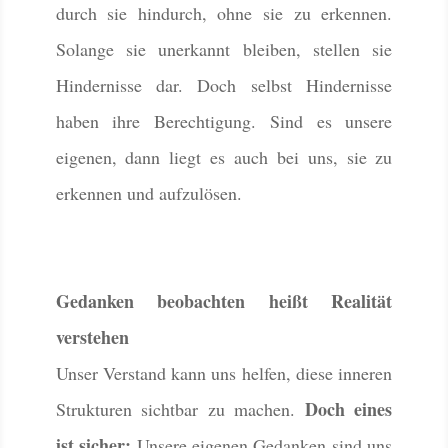
durch sie hindurch, ohne sie zu erkennen.
Solange sie unerkannt bleiben, stellen sie
Hindernisse dar. Doch selbst Hindernisse
haben ihre Berechtigung. Sind es unsere
eigenen, dann liegt es auch bei uns, sie zu
erkennen und aufzulösen.
Gedanken beobachten heißt Realität
verstehen
Unser Verstand kann uns helfen, diese inneren
Doch eines
Strukturen sichtbar zu machen.
ist sicher:
Unsere eigenen Gedanken sind uns