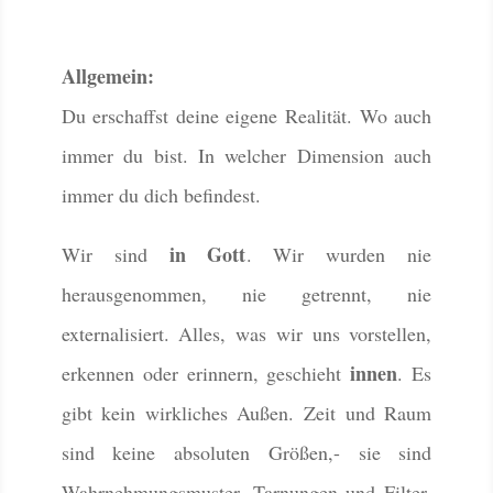
Allgemein:
Du erschaffst deine eigene Realität. Wo auch
immer du bist. In welcher Dimension auch
immer du dich befindest.
in Gott
Wir sind
. Wir wurden nie
herausgenommen, nie getrennt, nie
externalisiert. Alles, was wir uns vorstellen,
innen
erkennen oder erinnern, geschieht
. Es
gibt kein wirkliches Außen. Zeit und Raum
sind keine absoluten Größen,- sie sind
Wahrnehmungsmuster. Tarnungen und Filter,