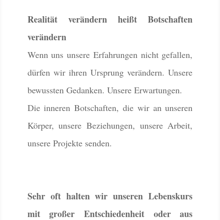
Realität verändern heißt Botschaften
verändern
Wenn uns unsere Erfahrungen nicht gefallen,
dürfen wir ihren Ursprung verändern. Unsere
bewussten Gedanken. Unsere Erwartungen.
Die inneren Botschaften, die wir an unseren
Körper, unsere Beziehungen, unsere Arbeit,
unsere Projekte senden.
Sehr oft halten wir unseren Lebenskurs
mit großer Entschiedenheit oder aus