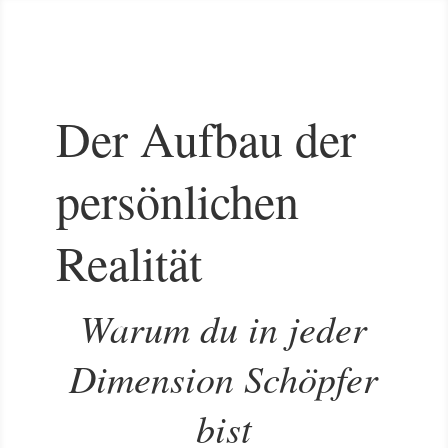
Der Aufbau der
persönlichen
Realität
Warum du in jeder
Dimension Schöpfer
bist