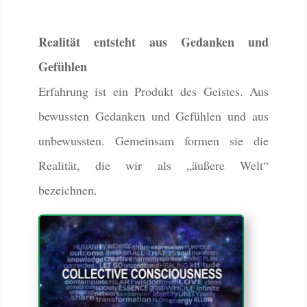
Realität entsteht aus Gedanken und
Gefühlen
Erfahrung ist ein Produkt des Geistes. Aus
bewussten Gedanken und Gefühlen und aus
unbewussten. Gemeinsam formen sie die
Realität, die wir als „äußere Welt“
bezeichnen.