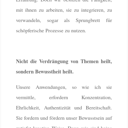
mit ihnen zu arbeiten, sie zu integrieren, zu
verwandeln, sogar als Sprungbrett für
schöpferische Prozesse zu nutzen.
Nicht die Verdrängung von Themen heilt,
sondern Bewusstheit heilt.
Unsere Anwendungen, so wie ich sie
vermittle, erfordern Konzentration,
Ehrlichkeit, Authentizität und Bereitschaft.
Sie fordern und fördern unser Bewusstsein auf
zutiefst kreative Weise. Denn wir sind keine