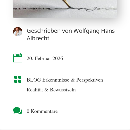
Geschrieben von
Wolfgang Hans
Albrecht

20. Februar 2026

BLOG Erkenntnisse & Perspektiven
|
Realität & Bewusstsein

0 Kommentare