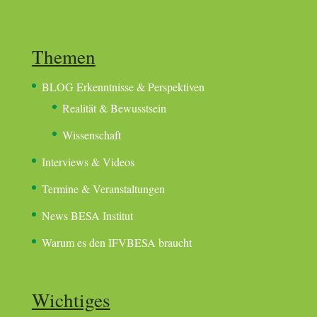
Themen
BLOG Erkenntnisse & Perspektiven
Realität & Bewusstsein
Wissenschaft
Interviews & Videos
Termine & Veranstaltungen
News BESA Institut
Warum es den IFVBESA braucht
Wichtiges