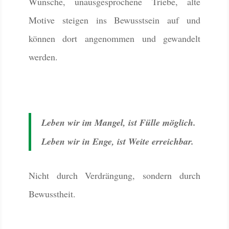
Wünsche, unausgesprochene Triebe, alte
Motive steigen ins Bewusstsein auf und
können dort angenommen und gewandelt
werden.
Leben wir im Mangel, ist Fülle möglich.
Leben wir in Enge, ist Weite erreichbar.
Nicht durch Verdrängung, sondern durch
Bewusstheit.