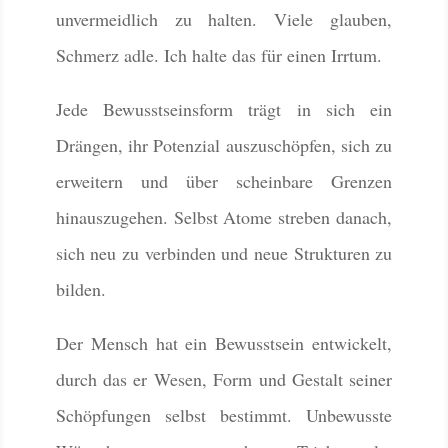
unvermeidlich zu halten. Viele glauben,
Schmerz adle. Ich halte das für einen Irrtum.
Jede Bewusstseinsform trägt in sich ein
Drängen, ihr Potenzial auszuschöpfen, sich zu
erweitern und über scheinbare Grenzen
hinauszugehen. Selbst Atome streben danach,
sich neu zu verbinden und neue Strukturen zu
bilden.
Der Mensch hat ein Bewusstsein entwickelt,
durch das er Wesen, Form und Gestalt seiner
Schöpfungen selbst bestimmt. Unbewusste