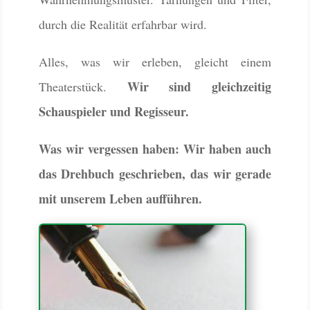
durch die Realität erfahrbar wird.
Alles, was wir erleben, gleicht einem
Wir sind gleichzeitig
Theaterstück.
Schauspieler und Regisseur.
Was wir vergessen haben: Wir haben auch
das Drehbuch geschrieben, das wir gerade
mit unserem Leben aufführen.