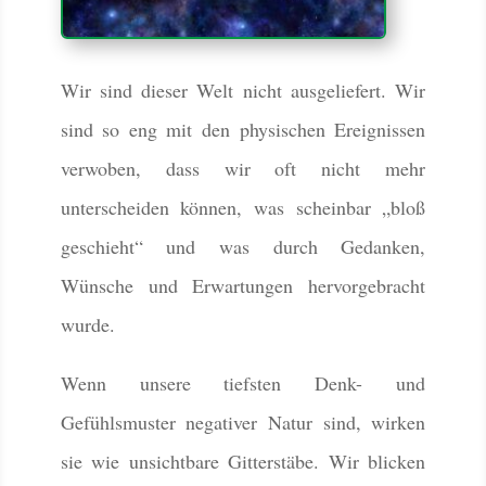
Wir sind dieser Welt nicht ausgeliefert. Wir
sind so eng mit den physischen Ereignissen
verwoben, dass wir oft nicht mehr
unterscheiden können, was scheinbar „bloß
geschieht“ und was durch Gedanken,
Wünsche und Erwartungen hervorgebracht
wurde.
Wenn unsere tiefsten Denk- und
Gefühlsmuster negativer Natur sind, wirken
sie wie unsichtbare Gitterstäbe. Wir blicken