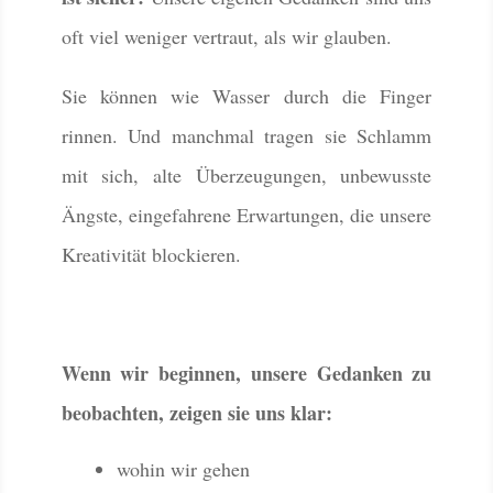
oft viel weniger vertraut, als wir glauben.
Sie können wie Wasser durch die Finger
rinnen. Und manchmal tragen sie Schlamm
mit sich, alte Überzeugungen, unbewusste
Ängste, eingefahrene Erwartungen, die unsere
Kreativität blockieren.
Wenn wir beginnen, unsere Gedanken zu
beobachten, zeigen sie uns klar:
wohin wir gehen