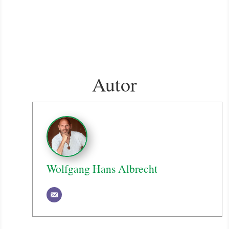
Autor
Wolfgang Hans Albrecht