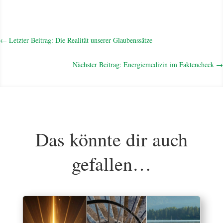
←
Letzter Beitrag: Die Realität unserer Glaubenssätze
Nächster Beitrag: Energiemedizin im Faktencheck
→
Das könnte dir auch
gefallen…