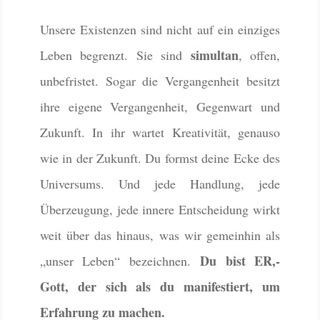
Unsere Existenzen sind nicht auf ein einziges
simultan
Leben begrenzt. Sie sind
, offen,
unbefristet. Sogar die Vergangenheit besitzt
ihre eigene Vergangenheit, Gegenwart und
Zukunft. In ihr wartet Kreativität, genauso
wie in der Zukunft. Du formst deine Ecke des
Universums. Und jede Handlung, jede
Überzeugung, jede innere Entscheidung wirkt
weit über das hinaus, was wir gemeinhin als
Du bist ER,-
„unser Leben“ bezeichnen.
Gott, der sich als du manifestiert, um
Erfahrung zu machen.