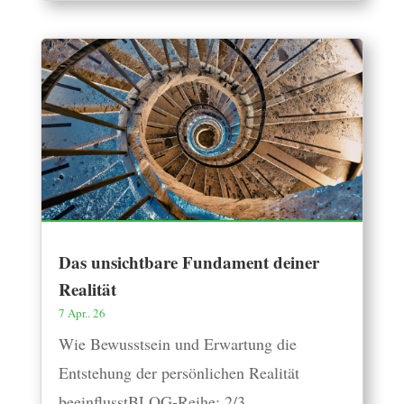
Das unsichtbare Fundament deiner
Realität
7 Apr.. 26
Wie Bewusstsein und Erwartung die
Entstehung der persönlichen Realität
beeinflusstBLOG-Reihe: 2/3...