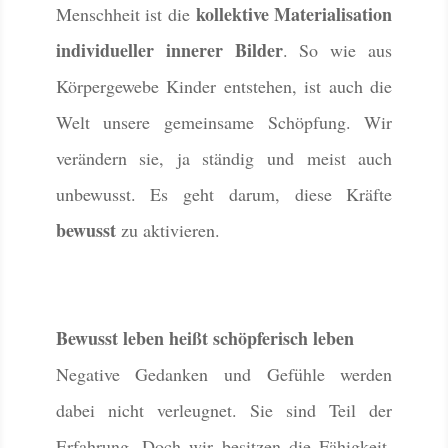
kollektive Materialisation
Menschheit ist die
individueller innerer Bilder
. So wie aus
Körpergewebe Kinder entstehen, ist auch die
Welt unsere gemeinsame Schöpfung. Wir
verändern sie, ja ständig und meist auch
unbewusst. Es geht darum, diese Kräfte
bewusst
zu aktivieren.
Bewusst leben heißt schöpferisch leben
Negative Gedanken und Gefühle werden
dabei nicht verleugnet. Sie sind Teil der
Erfahrung. Doch wir besitzen die Fähigkeit,