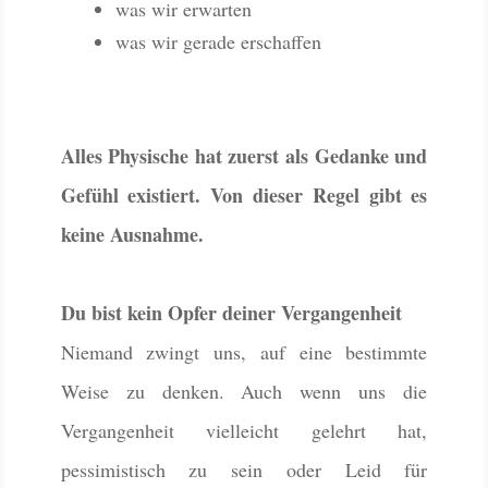
was wir erwarten
was wir gerade erschaffen
Alles Physische hat zuerst als Gedanke und
Gefühl existiert. Von dieser Regel gibt es
keine Ausnahme.
Du bist kein Opfer deiner Vergangenheit
Niemand zwingt uns, auf eine bestimmte
Weise zu denken. Auch wenn uns die
Vergangenheit vielleicht gelehrt hat,
pessimistisch zu sein oder Leid für