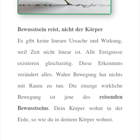
Bewusstsein reist, nicht der Körper
Es gibt keine lineare Ursache und Wirkung,
weil Zeit nicht linear ist. Alle Ereignisse
existieren gleichzeitig. Diese Erkenntnis
verändert alles. Wahre Bewegung hat nichts
mit Raum zu tun. Die einzige wirkliche
reisenden
Bewegung ist jene des
Bewusstseins
. Dein Körper wohnt in der
Erde, so wie du in deinem Körper wohnst.