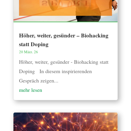
Höher, weiter, gesünder – Biohacking
statt Doping
20 März. 26
Höher, weiter, gesünder - Biohacking statt
Doping In diesem inspirierenden
Gespräch zeigen...
mehr lesen