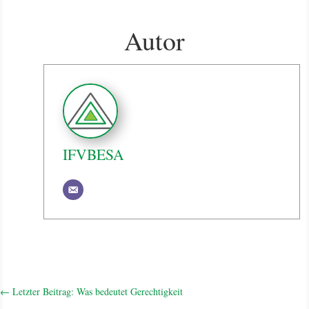
Autor
IFVBESA
←
Letzter Beitrag: Was bedeutet Gerechtigkeit