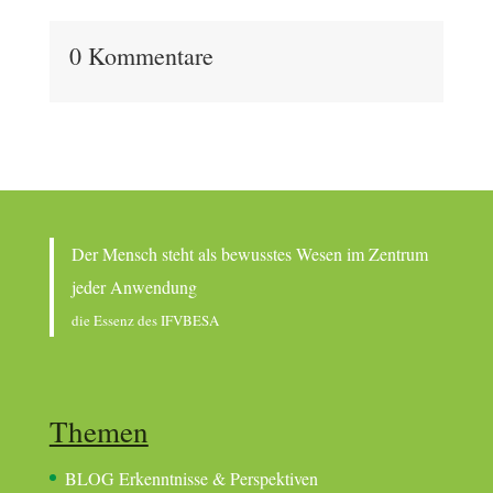
0 Kommentare
Der Mensch steht als bewusstes Wesen im Zentrum
jeder Anwendung
die Essenz des IFVBESA
Themen
BLOG Erkenntnisse & Perspektiven