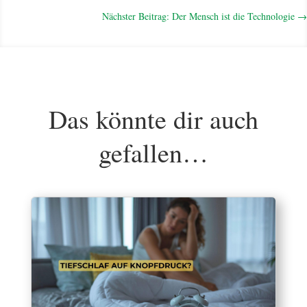
Nächster Beitrag: Der Mensch ist die Technologie
→
Das könnte dir auch
gefallen…