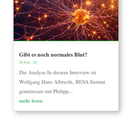
Gibt es noch normales Blut?
26 Feb.. 26
Die Analyse In diesem Interview ist
Wolfgang Hans Albrecht, BESA Institut
gemeinsam mit Philipp...
mehr lesen