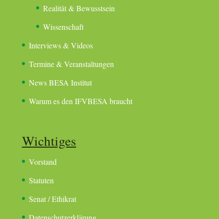
Realität & Bewusstsein
Wissenschaft
Interviews & Videos
Termine & Veranstaltungen
News BESA Institut
Warum es den IFVBESA braucht
Wichtiges
Vorstand
Statuten
Senat / Ethikrat
Datenschutzerklärung