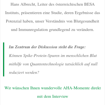
Hans Albrecht, Leiter des österreichischen BESA
Instituts, präsentieren eine Studie, deren Ergebnisse das
Potenzial haben, unser Verständnis von Blutgesundheit
und Immunregulation grundlegend zu verändern.
Im Zentrum der Diskussion steht die Frage:
Können Spike-Protein-Spuren im menschlichen Blut
mithilfe von Quantentechnologie tatsächlich auf null
reduziert werden?
Wir wünschen Ihnen wundervolle AHA-Momente direkt
mit dem Interview