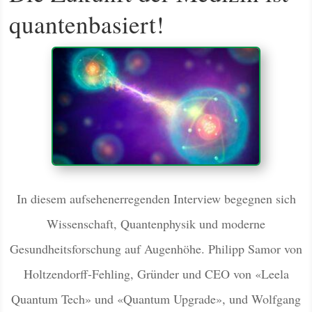
quantenbasiert!
In diesem aufsehenerregenden Interview begegnen sich
Wissenschaft, Quantenphysik und moderne
Gesundheitsforschung auf Augenhöhe. Philipp Samor von
Holtzendorff-Fehling, Gründer und CEO von «Leela
Quantum Tech» und «Quantum Upgrade», und Wolfgang