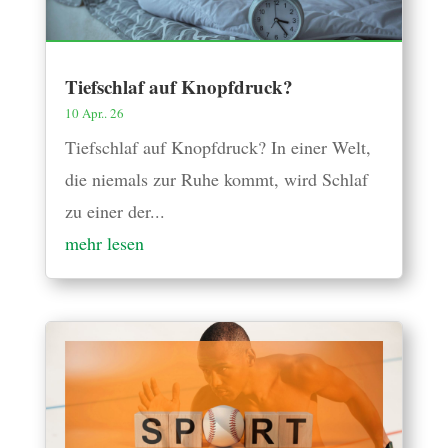
Tiefschlaf auf Knopfdruck?
10 Apr.. 26
Tiefschlaf auf Knopfdruck? In einer Welt,
die niemals zur Ruhe kommt, wird Schlaf
zu einer der...
mehr lesen